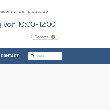
msten vinden plaats op
 van 10:00-12:00
Rooster
CONTACT