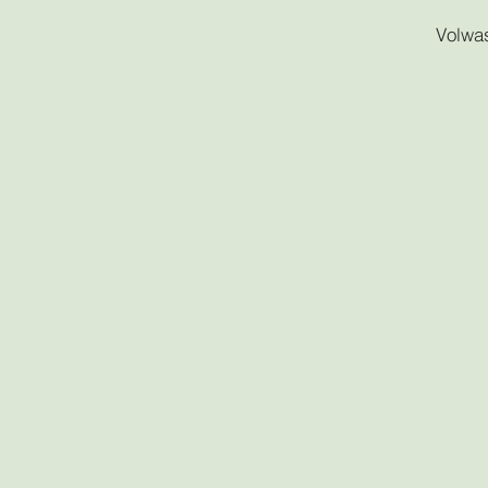
Volwas