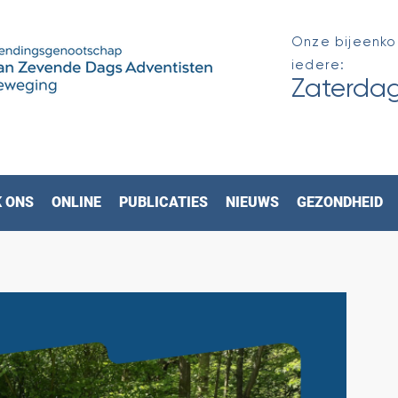
Onze bijeenko
iedere:
Zaterdag
 ONS
ONLINE
PUBLICATIES
NIEUWS
GEZONDHEID