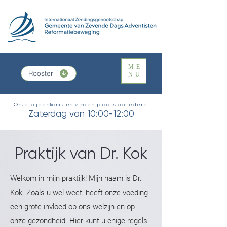
ME
Rooster
NU
Onze bijeenkomsten vinden plaats op iedere:
Zaterdag van 10:00-12:00
Praktijk van Dr. Kok
Welkom in mijn praktijk! Mijn naam is Dr.
Kok. Zoals u wel weet, heeft onze voeding
een grote invloed op ons welzijn en op
onze gezondheid. Hier kunt u enige regels