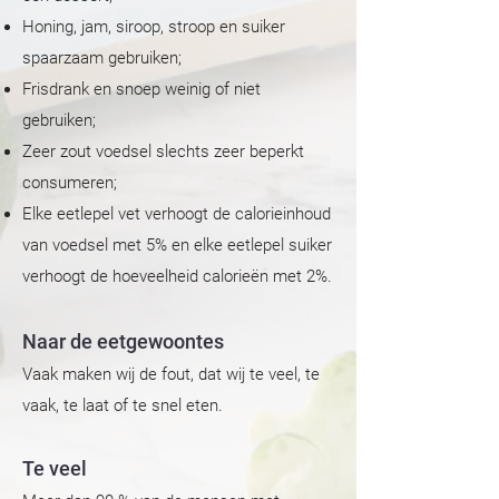
Honing, jam, siroop, stroop en suiker
spaarzaam gebruiken;
Frisdrank en snoep weinig of niet
gebruiken;
Zeer zout voedsel slechts zeer beperkt
consumeren;
Elke eetlepel vet verhoogt de calorieinhoud
van voedsel met 5% en elke eetlepel suiker
verhoogt de hoeveelheid calorieën met 2%.
Naar de eetgewoontes
Vaak maken wij de fout, dat wij te veel, te
vaak, te laat of te snel eten.
Te veel