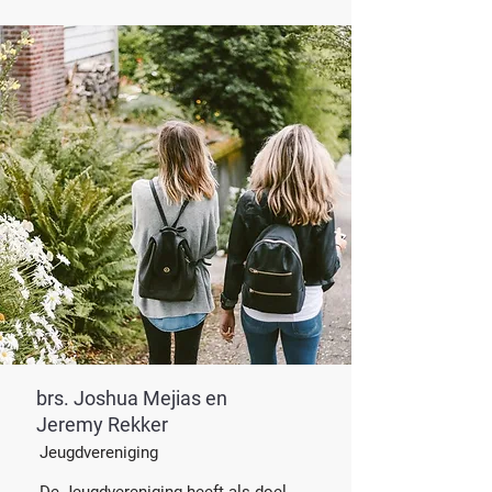
brs. Joshua Mejias en
Jeremy Rekker
Jeugdvereniging