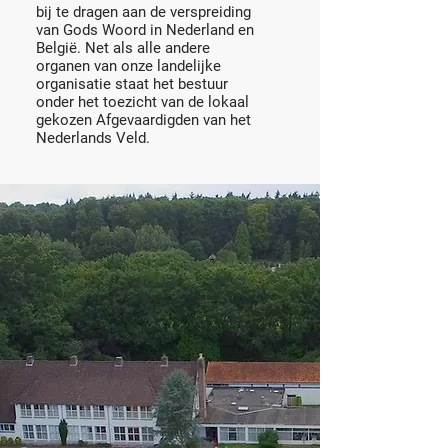
bij te dragen aan de verspreiding
van Gods Woord in Nederland en
België. Net als alle andere
organen van onze landelijke
organisatie staat het bestuur
onder het toezicht van de lokaal
gekozen Afgevaardigden van het
Nederlands Veld.