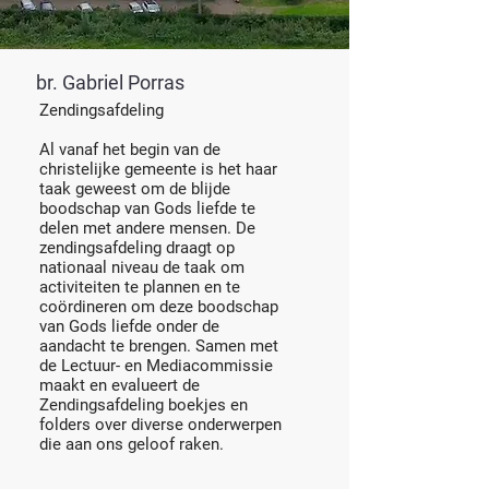
br. Gabriel Porras
Zendingsafdeling
Al vanaf het begin van de
christelijke gemeente is het haar
taak geweest om de blijde
boodschap van Gods liefde te
delen met andere mensen. De
zendingsafdeling draagt op
nationaal niveau de taak om
activiteiten te plannen en te
coördineren om deze boodschap
van Gods liefde onder de
aandacht te brengen. Samen met
de Lectuur- en Mediacommissie
maakt en evalueert de
Zendingsafdeling boekjes en
folders over diverse onderwerpen
die aan ons geloof raken.