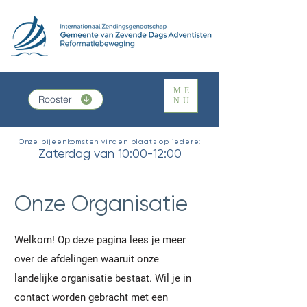
ME
Rooster
NU
Onze bijeenkomsten vinden plaats op iedere:
Zaterdag van 10:00-12:00
Onze Organisatie
Welkom! Op deze pagina lees je meer
over de afdelingen waaruit onze
landelijke organisatie bestaat. Wil je in
contact worden gebracht met een