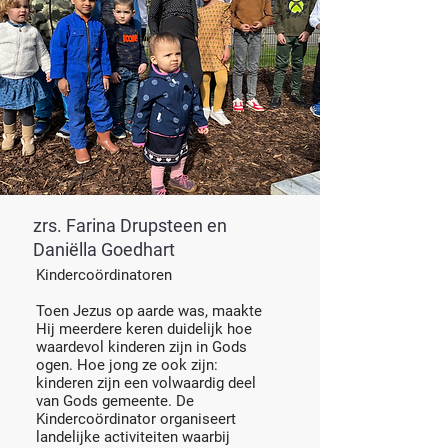
zrs. Farina Drupsteen en
Daniëlla Goedhart
Kindercoördinatoren
Toen Jezus op aarde was, maakte
Hij meerdere keren duidelijk hoe
waardevol kinderen zijn in Gods
ogen. Hoe jong ze ook zijn:
kinderen zijn een volwaardig deel
van Gods gemeente. De
Kindercoördinator organiseert
landelijke activiteiten waarbij