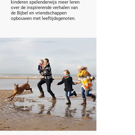
kinderen spelenderwijs meer leren
over de inspirerende verhalen van
de Bijbel en vriendschappen
opbouwen met leeftijdsgenoten.