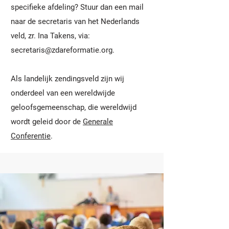
specifieke afdeling? Stuur dan een mail
naar de secretaris van het Nederlands
veld, zr. Ina Takens, via:
secretaris@zdareformatie.org
.
Als landelijk zendingsveld zijn wij
onderdeel van een wereldwijde
geloofsgemeenschap, die wereldwijd
wordt geleid door de
Generale
Conferentie
.