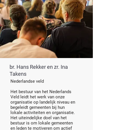
br. Hans Rekker en zr. Ina
Takens
Nederlandse veld
Het bestuur van het Nederlands
Veld leidt het werk van onze
organisatie op landelijk niveau en
begeleidt gemeenten bij hun
lokale activiteiten en organisatie.
Het uiteindelijke doel van het
bestuur is om lokale gemeenten
en leden te motiveren om actief