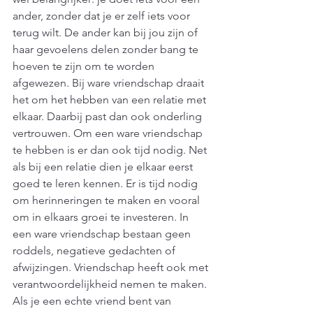
ander, zonder dat je er zelf iets voor 
terug wilt. De ander kan bij jou zijn of 
haar gevoelens delen zonder bang te 
hoeven te zijn om te worden 
afgewezen. Bij ware vriendschap draait 
het om het hebben van een relatie met 
elkaar. Daarbij past dan ook onderling 
vertrouwen. Om een ware vriendschap 
te hebben is er dan ook tijd nodig. Net 
als bij een relatie dien je elkaar eerst 
goed te leren kennen. Er is tijd nodig 
om herinneringen te maken en vooral 
om in elkaars groei te investeren. In 
een ware vriendschap bestaan geen 
roddels, negatieve gedachten of 
afwijzingen. Vriendschap heeft ook met 
verantwoordelijkheid nemen te maken. 
Als je een echte vriend bent van 