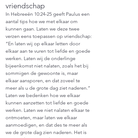
vriendschap
In Hebreeën 10:24-25 geeft Paulus een 
aantal tips hoe we met elkaar om 
kunnen gaan. Laten we deze twee 
verzen eens toepassen op vriendschap: 
“En laten wij op elkaar letten door 
elkaar aan te vuren tot liefde en goede 
werken. Laten wij de onderlinge 
bijeenkomst niet nalaten, zoals het bij 
sommigen de gewoonte is, maar 
elkaar aansporen, en dat zoveel te 
meer als u de grote dag ziet naderen.” 
Laten we bedenken hoe we elkaar 
kunnen aanzetten tot liefde en goede 
werken. Laten we niet nalaten elkaar te 
ontmoeten, maar laten we elkaar 
aanmoedigen, en dat des te meer als 
we de grote dag zien naderen. Het is 