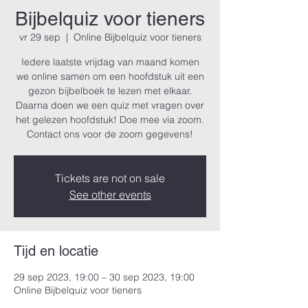
Bijbelquiz voor tieners
vr 29 sep
  |  
Online Bijbelquiz voor tieners
Iedere laatste vrijdag van maand komen
we online samen om een hoofdstuk uit een
gezon bijbelboek te lezen met elkaar.
Daarna doen we een quiz met vragen over
het gelezen hoofdstuk! Doe mee via zoom.
Contact ons voor de zoom gegevens!
Tickets are not on sale
See other events
Tijd en locatie
29 sep 2023, 19:00 – 30 sep 2023, 19:00
Online Bijbelquiz voor tieners